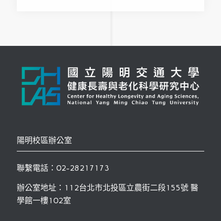
陽明校區辦公室
聯繫電話：02-28217173
辦公室地址：112台北市北投區立農街二段155號 醫
學館一樓102室