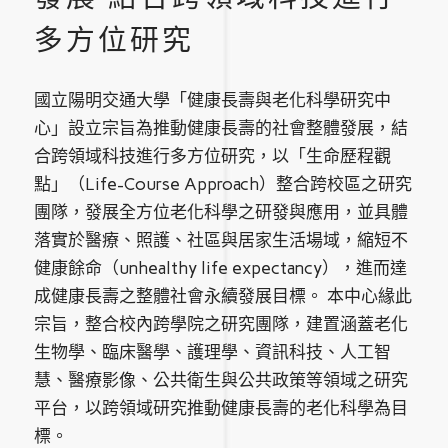
多方位研究
國立陽明交通大學「健康長壽與老化科學研究中
心」設立宗旨為推動健康長壽的社會整體發展，結
合跨領域科技進行多方位研究，以「生命歷程觀
點」（Life-Course Approach）整合跨校區之研究
團隊，發展全方位老化科學之研發與應用，並具體
落實於醫療、照護、社區與居家生活場域，縮短不
健康餘命（unhealthy life expectancy），進而達
成健康長壽之整體社會永續發展目標。 本中心緣此
宗旨，整合校內跨學院之研究團隊，建置涵蓋老化
生物學、臨床醫學、護理學、資訊科技、人工智
慧、醫療影像、公共衛生與公共政策等領域之研究
平台，以跨領域研究推動健康長壽的老化科學為目
標。