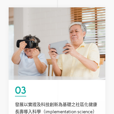
03
發展以實證及科技創新為基礎之社區化健康
長壽導入科學（implementation science）