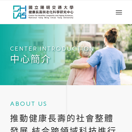
CENTER INTRODUCTION
中心簡介
ABOUT US
推動健康長壽的社會整體
發展 結合跨領域科技進行