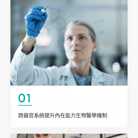
01
跨器官系統提升內在能力生物醫學機制