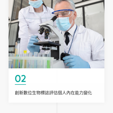
02
創新數位生物標誌評估個人內在能力變化