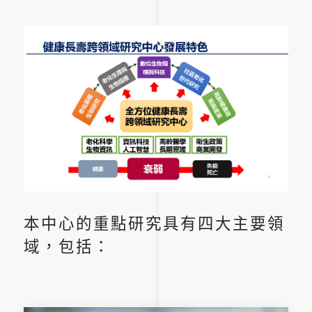
本中心的重點研究具有四大主要領
域，包括：