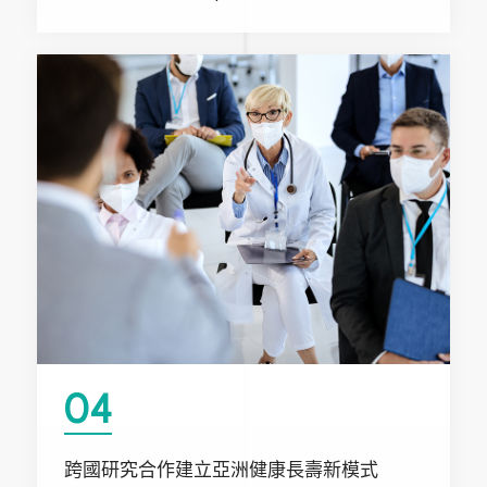
04
跨國研究合作建立亞洲健康長壽新模式